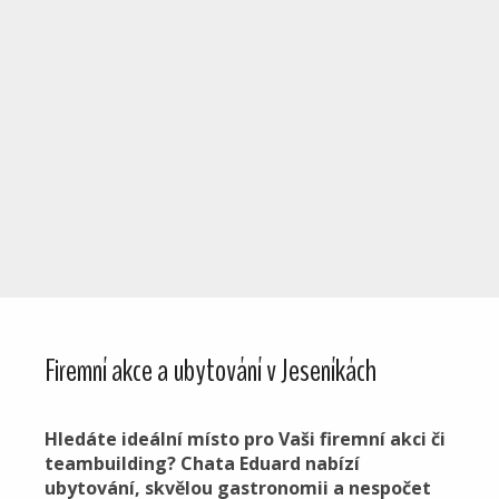
Firemní akce a ubytování v Jeseníkách
Hledáte ideální místo pro Vaši firemní akci či
teambuilding? Chata Eduard nabízí
ubytování, skvělou gastronomii a nespočet