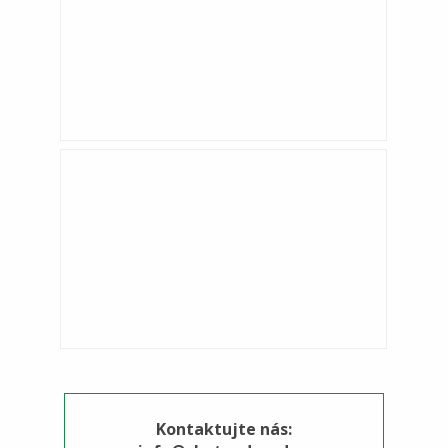
Kontaktujte nás: